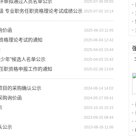
格评审拟通过人员名单公示
2025-07-30 09:55
初级 专业职务任职资格理论考试成绩公示
2025-07-02 10:14
询价函
2025-06-23 11:45
实
职资格理论考试的通知
2025-06-04 12:42
示
2025-04-03 15:44
好少年”候选人名单公示
2025-04-03 15:42
师任职资格申报工作的通知
2025-02-28 13:04
项目的采购确认公示
2024-06-14 14:02
采购询价函
2024-05-27 09:41
示
2023-10-16 15:15
2023-09-25 08:44
认公示
2023-08-26 11:06