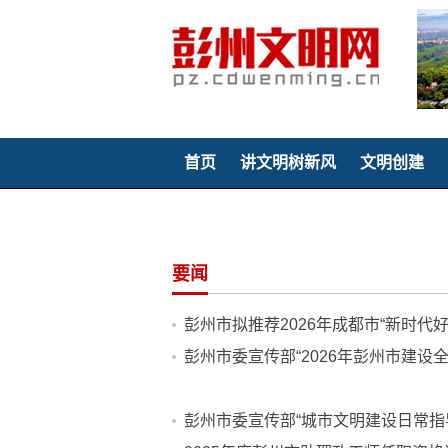
首页
讲文明树新风
文明创建
聚焦童心
要闻
彭州市拟推荐2026年成都市“新时代
彭州市委宣传部“2026年彭州市建
彭州市委宣传部“城市文明建设日常指