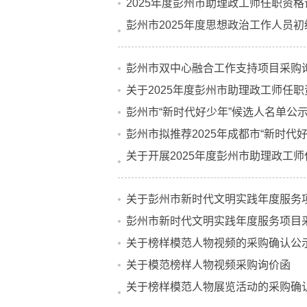
2025年度彭州市助理政工师任职资
彭州市2025年度思想政治工作人员
彭州市双中心融合工作支持项目采购
关于2025年度彭州市助理政工师任
彭州市“新时代好少年”候选人名单公
彭州市拟推荐2025年成都市“新时代
关于开展2025年度彭州市助理政工
关于彭州市新时代文明实践年度服务
彭州市新时代文明实践年度服务项目
关于榜样模范人物视频的采购确认公
关于模范榜样人物视频采购询价函
关于榜样模范人物展览活动的采购确