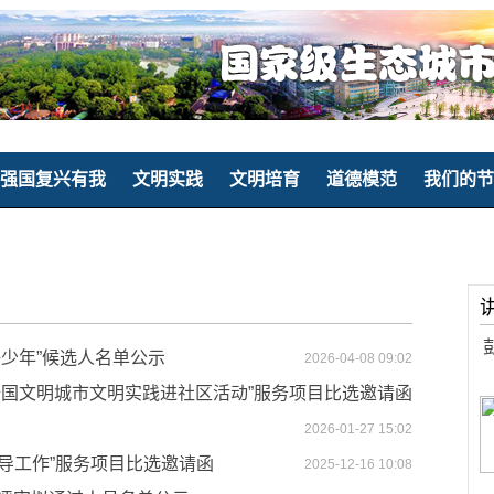
强国复兴有我
文明实践
文明培育
道德模范
我们的节
好少年”候选人名单公示
2026-04-08 09:02
设全国文明城市文明实践进社区活动”服务项目比选邀请函
2026-01-27 15:02
导工作”服务项目比选邀请函
2025-12-16 10:08