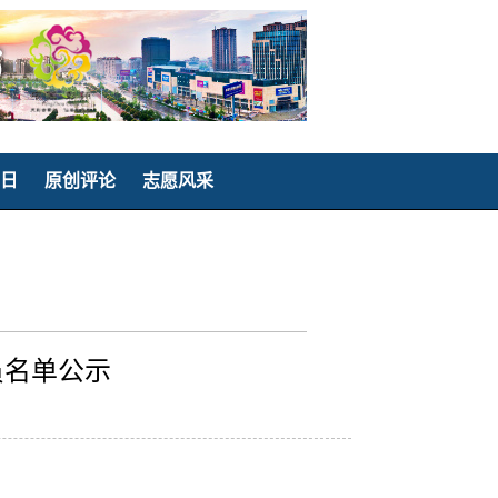
日
原创评论
志愿风采
员名单公示