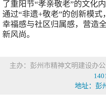
了重阳节
“孝亲敬老”的文化
通过“非遗+敬老”的创新模
幸福感与社区归属感，营造
新风尚。
主办：彭州市精神文明建设办
140
地址：彭