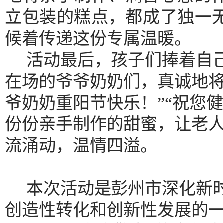
立包装的糕点，都成了独一
候着传递这份专属温暖。
活动最后，孩子们捧着自
在场的爷爷奶奶们，真诚地
爷奶奶重阳节快乐！”“祝您
份份亲手制作的甜蜜，让老
流涌动，温情四溢。
本次活动是彭州市深化新
创造性转化和创新性发展的